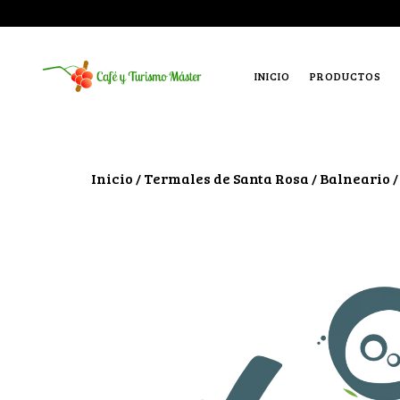
INICIO
PRODUCTOS
Inicio
Termales de Santa Rosa
Balneario
/
/
/