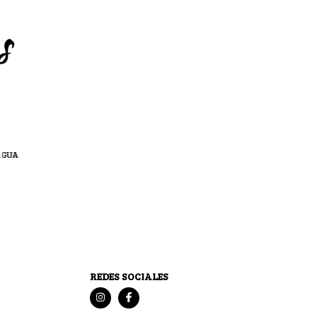
AGUA
REDES SOCIALES