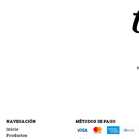
NAVEGACIÓN
MÉTODOS DE PAGO
Inicio
Productos