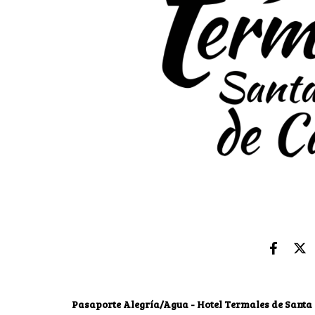
Pasaporte Alegría/Agua - Hotel Termales de Santa