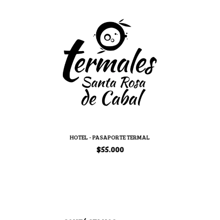
HOTEL - PASAPORTE TERMAL
$55.000