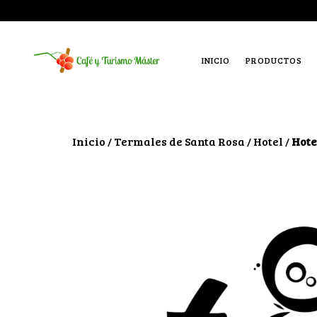
INICIO
PRODUCTOS
Inicio
Termales de Santa Rosa
Hotel
Hote
/
/
/